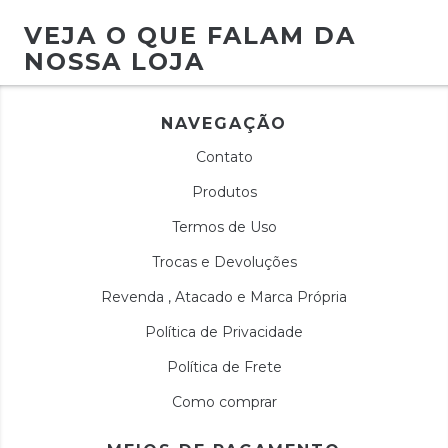
VEJA O QUE FALAM DA
NOSSA LOJA
NAVEGAÇÃO
Contato
Produtos
Termos de Uso
Trocas e Devoluções
Revenda , Atacado e Marca Própria
Política de Privacidade
Política de Frete
Como comprar