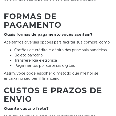
FORMAS DE
PAGAMENTO
Quais formas de pagamento vocês aceitam?
Aceitamos diversas opções para facilitar sua compra, como:
Cartões de crédito e débito das principais bandeiras
Boleto bancário
Transferência eletrônica
Pagamentos por carteiras digitais
Assim, você pode escolher o método que melhor se
encaixa no seu perfil financeiro.
CUSTOS E PRAZOS DE
ENVIO
Quanto custa o frete?