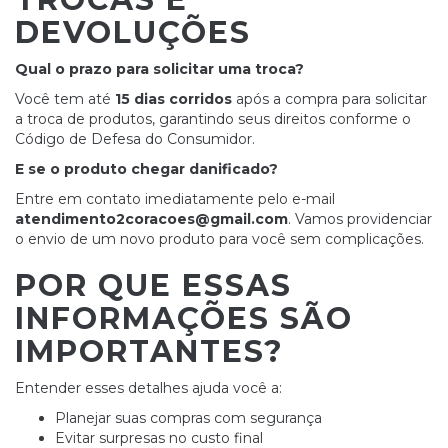
DEVOLUÇÕES
Qual o prazo para solicitar uma troca?
Você tem até
15 dias corridos
após a compra para solicitar
a troca de produtos, garantindo seus direitos conforme o
Código de Defesa do Consumidor.
E se o produto chegar danificado?
Entre em contato imediatamente pelo e-mail
atendimento2coracoes@gmail.com
. Vamos providenciar
o envio de um novo produto para você sem complicações.
POR QUE ESSAS
INFORMAÇÕES SÃO
IMPORTANTES?
Entender esses detalhes ajuda você a:
Planejar suas compras com segurança
Evitar surpresas no custo final