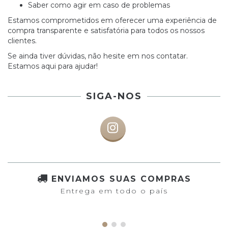
Saber como agir em caso de problemas
Estamos comprometidos em oferecer uma experiência de
compra transparente e satisfatória para todos os nossos
clientes.
Se ainda tiver dúvidas, não hesite em nos contatar.
Estamos aqui para ajudar!
SIGA-NOS
ENVIAMOS SUAS COMPRAS
Entrega em todo o país