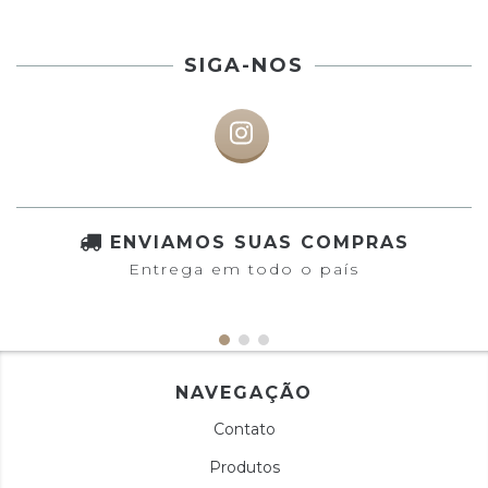
SIGA-NOS
ENVIAMOS SUAS COMPRAS
Entrega em todo o país
NAVEGAÇÃO
Contato
Produtos