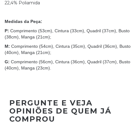
22,4% Poliamida
Medidas da Peça:
P:
Comprimento (53cm), Cintura (33cm), Quadril (37cm), Busto
(38cm), Manga (21cm);
M:
Comprimento (54cm), Cintura (35cm), Quadril (36cm), Busto
(40cm), Manga (21cm);
G:
Comprimento (56cm), Cintura (36cm), Quadril (37cm), Busto
(40cm), Manga (23cm).
PERGUNTE E VEJA
OPINIÕES DE QUEM JÁ
COMPROU