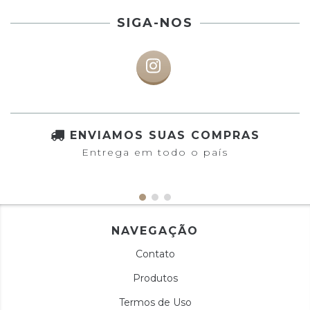
SIGA-NOS
ENVIAMOS SUAS COMPRAS
Entrega em todo o país
NAVEGAÇÃO
Contato
Produtos
Termos de Uso