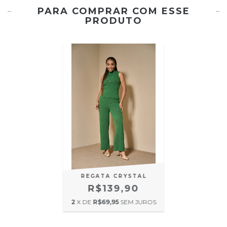
PARA COMPRAR COM ESSE
PRODUTO
REGATA CRYSTAL
R$139,90
2
X DE
R$69,95
SEM JUROS