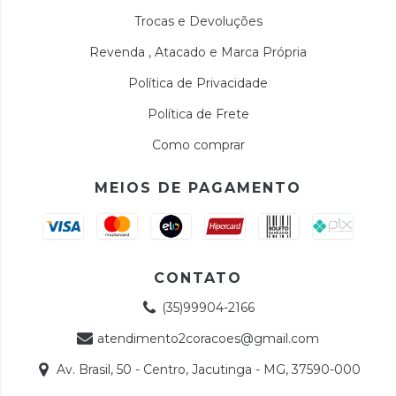
Trocas e Devoluções
Revenda , Atacado e Marca Própria
Política de Privacidade
Política de Frete
Como comprar
MEIOS DE PAGAMENTO
CONTATO
(35)99904-2166
atendimento2coracoes@gmail.com
Av. Brasil, 50 - Centro, Jacutinga - MG, 37590-000