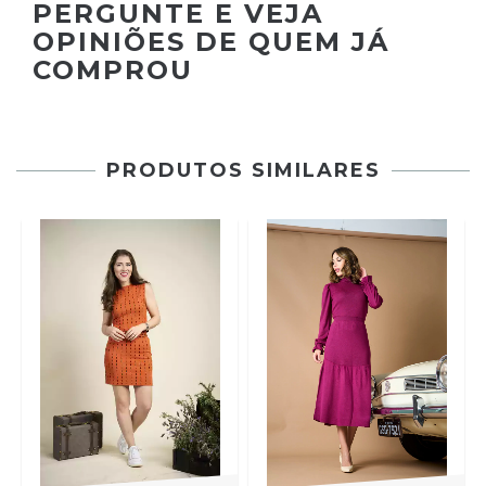
PERGUNTE E VEJA
OPINIÕES DE QUEM JÁ
COMPROU
PRODUTOS SIMILARES