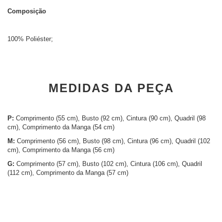
Composição
100% Poliéster;
MEDIDAS DA PEÇA
P:
Comprimento (55 cm), Busto (92 cm), Cintura (90 cm), Quadril (98
cm), Comprimento da Manga (54 cm)
M:
Comprimento (56 cm), Busto (98 cm), Cintura (96 cm), Quadril (102
cm), Comprimento da Manga (56 cm)
G:
Comprimento (57 cm), Busto (102 cm), Cintura (106 cm), Quadril
(112 cm), Comprimento da Manga (57 cm)