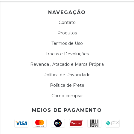
NAVEGAÇÃO
Contato
Produtos
Termos de Uso
Trocas e Devoluções
Revenda , Atacado e Marca Própria
Política de Privacidade
Política de Frete
Como comprar
MEIOS DE PAGAMENTO