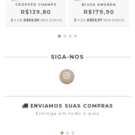
CROPPED CHAMPS
BLUSA AMANDA
R$139,80
R$179,90
2
X DE
R$69,90
SEM JUROS
3
X DE
R$59,97
SEM JUROS
SIGA-NOS
ENVIAMOS SUAS COMPRAS
Entrega em todo o país