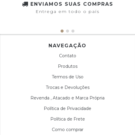
ENVIAMOS SUAS COMPRAS
Entrega em todo o país
NAVEGAÇÃO
Contato
Produtos
Termos de Uso
Trocas e Devoluções
Revenda , Atacado e Marca Própria
Política de Privacidade
Política de Frete
Como comprar