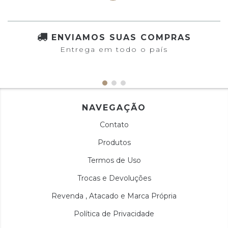
ENVIAMOS SUAS COMPRAS
Entrega em todo o país
NAVEGAÇÃO
Contato
Produtos
Termos de Uso
Trocas e Devoluções
Revenda , Atacado e Marca Própria
Política de Privacidade